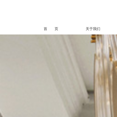
首 页
关于我们