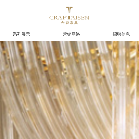
系列展示
营销网络
招聘信息